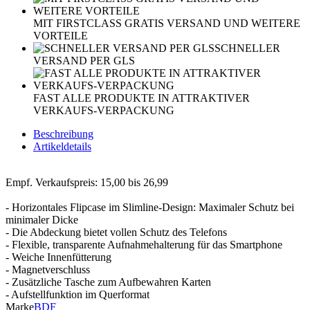
MIT FIRSTCLASS GRATIS VERSAND UND WEITERE
VORTEILE
SCHNELLER
VERSAND PER GLS
FAST ALLE PRODUKTE IN ATTRAKTIVER
VERKAUFS-VERPACKUNG
Beschreibung
Artikeldetails
Empf. Verkaufspreis: 15,00 bis 26,99
- Horizontales Flipcase im Slimline-Design: Maximaler Schutz bei
minimaler Dicke
- Die Abdeckung bietet vollen Schutz des Telefons
- Flexible, transparente Aufnahmehalterung für das Smartphone
- Weiche Innenfütterung
- Magnetverschluss
- Zusätzliche Tasche zum Aufbewahren Karten
- Aufstellfunktion im Querformat
Marke
BDF