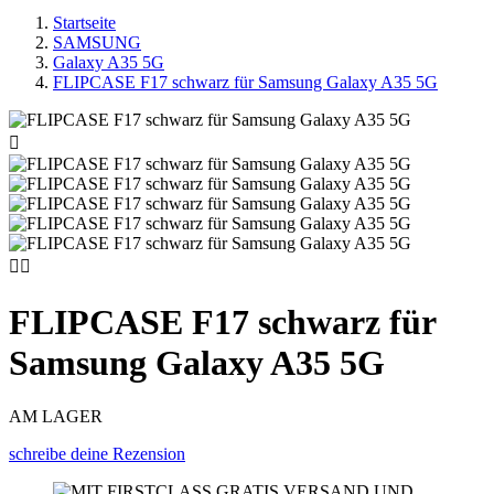
Startseite
SAMSUNG
Galaxy A35 5G
FLIPCASE F17 schwarz für Samsung Galaxy A35 5G



FLIPCASE F17 schwarz für
Samsung Galaxy A35 5G
AM LAGER
schreibe deine Rezension