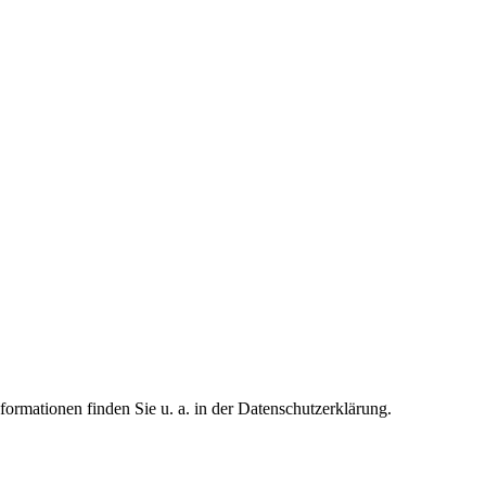
formationen finden Sie u. a. in der Datenschutzerklärung.