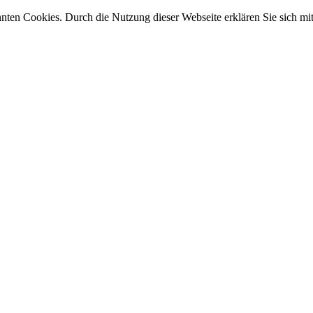
nnten Cookies. Durch die Nutzung dieser Webseite erklären Sie sich m