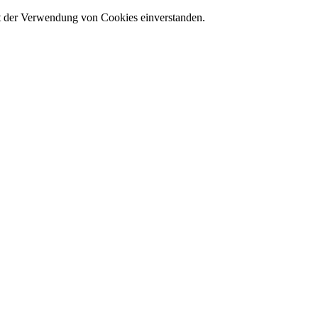
it der Verwendung von Cookies einverstanden.