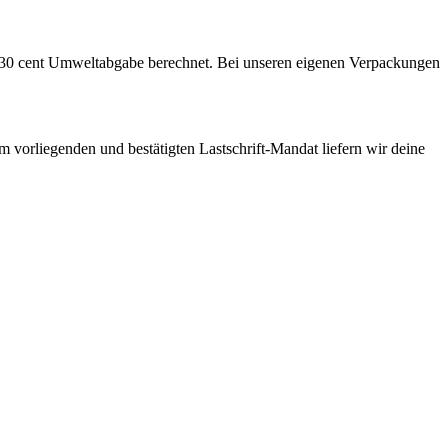
r 30 cent Umweltabgabe berechnet. Bei unseren eigenen Verpackungen
m vorliegenden und bestätigten Lastschrift-Mandat liefern wir deine