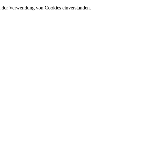
it der Verwendung von Cookies einverstanden.