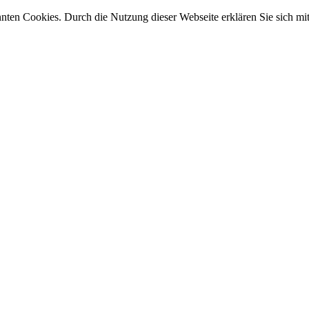
nnten Cookies. Durch die Nutzung dieser Webseite erklären Sie sich m