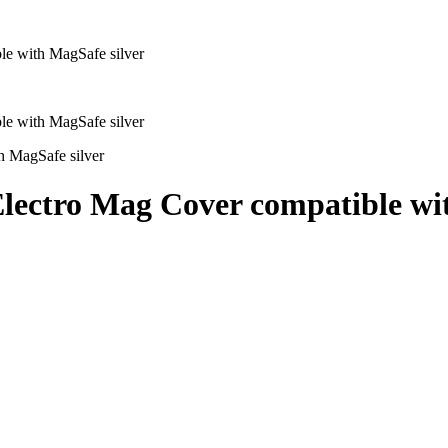
ectro Mag Cover compatible wit