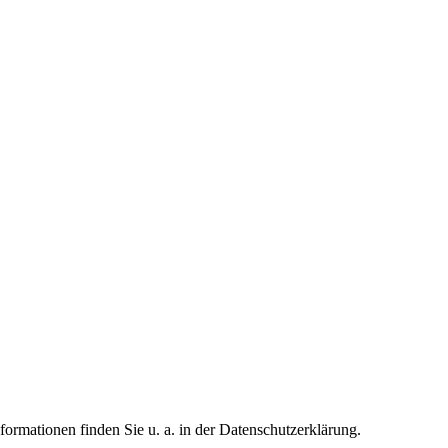
formationen finden Sie u. a. in der Datenschutzerklärung.