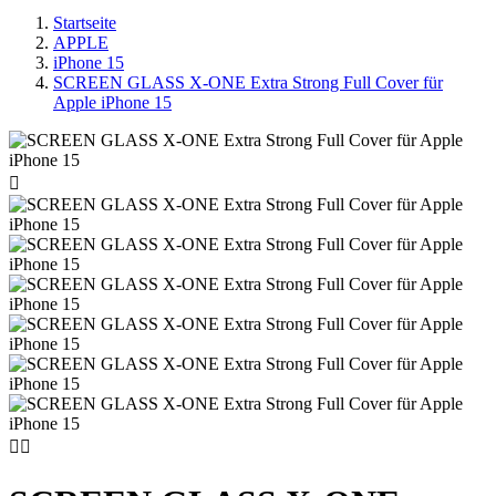
Startseite
APPLE
iPhone 15
SCREEN GLASS X-ONE Extra Strong Full Cover für
Apple iPhone 15


