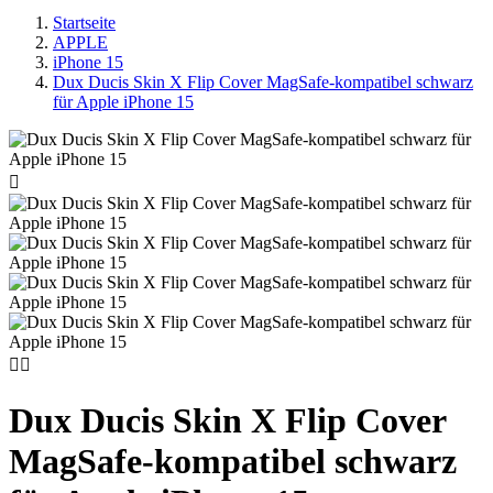
Startseite
APPLE
iPhone 15
Dux Ducis Skin X Flip Cover MagSafe-kompatibel schwarz
für Apple iPhone 15



Dux Ducis Skin X Flip Cover
MagSafe-kompatibel schwarz