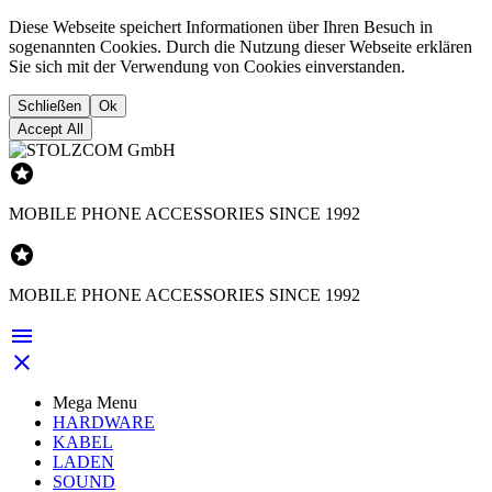
Diese Webseite speichert Informationen über Ihren Besuch in
sogenannten Cookies. Durch die Nutzung dieser Webseite erklären
Sie sich mit der Verwendung von Cookies einverstanden.
Schließen
Ok
Accept All

MOBILE PHONE ACCESSORIES SINCE 1992

MOBILE PHONE ACCESSORIES SINCE 1992


Mega Menu
HARDWARE
KABEL
LADEN
SOUND