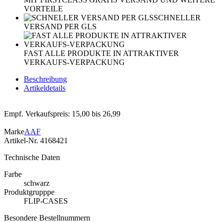
VORTEILE
SCHNELLER
VERSAND PER GLS
FAST ALLE PRODUKTE IN ATTRAKTIVER
VERKAUFS-VERPACKUNG
Beschreibung
Artikeldetails
Empf. Verkaufspreis: 15,00 bis 26,99
Marke
AAF
Artikel-Nr.
4168421
Technische Daten
Farbe
schwarz
Produktgrupppe
FLIP-CASES
Besondere Bestellnummern