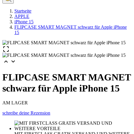
Startseite
APPLE
iPhone 15
FLIPCASE SMART MAGNET schwarz für Apple iPhone
15



FLIPCASE SMART MAGNET
schwarz für Apple iPhone 15
AM LAGER
schreibe deine Rezension
MIT FIRSTCLASS GRATIS VERSAND UND WEITERE