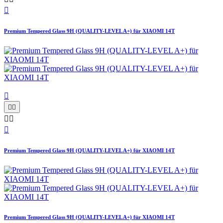

Premium Tempered Glass 9H (QUALITY-LEVEL A+) für XIAOMI 14T






Premium Tempered Glass 9H (QUALITY-LEVEL A+) für XIAOMI 14T
Premium Tempered Glass 9H (QUALITY-LEVEL A+) für XIAOMI 14T