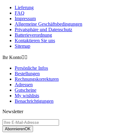
Lieferung
FAQ
Impressum
Allgemeine Geschäftsbedingungen
Privatsphäre und Datenschutz
Batterieverordnung
Kontaktieren Sie uns
Sitemap
Ihr Konto


Persönliche Infos
Bestellungen
Rechnungskorrekturen
Adressen
Gutscheine
My wishlists
Benachrichtigungen
Newsletter
Abonnieren
OK