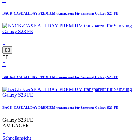

BACK-CASE ALLDAY PREMIUM transparent für Samsung Galaxy S23 FE






BACK-CASE ALLDAY PREMIUM transparent für Samsung Galaxy S23 FE
BACK-CASE ALLDAY PREMIUM transparent für Samsung Galaxy S23 FE
Galaxy S23 FE
AM LAGER

Schnellansicht