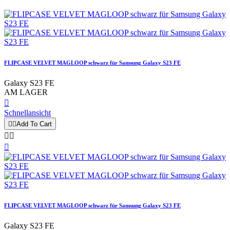
FLIPCASE VELVET MAGLOOP schwarz für Samsung Galaxy S23 FE
Galaxy S23 FE
AM LAGER

Schnellansicht


Add To Cart



FLIPCASE VELVET MAGLOOP schwarz für Samsung Galaxy S23 FE
Galaxy S23 FE