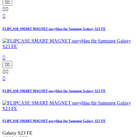





FLIPCASE SMART MAGNET navyblau für Samsung Galaxy S23 FE






FLIPCASE SMART MAGNET navyblau für Samsung Galaxy S23 FE
FLIPCASE SMART MAGNET navyblau für Samsung Galaxy S23 FE
Galaxy S23 FE