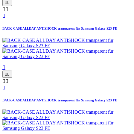





BACK-CASE ALLDAY ANTISHOCK transparent für Samsung Galaxy S23 FE






BACK-CASE ALLDAY ANTISHOCK transparent für Samsung Galaxy S23 FE