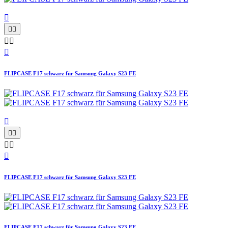






FLIPCASE F17 schwarz für Samsung Galaxy S23 FE






FLIPCASE F17 schwarz für Samsung Galaxy S23 FE
FLIPCASE F17 schwarz für Samsung Galaxy S23 FE