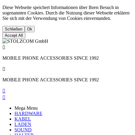
Diese Webseite speichert Informationen über Ihren Besuch in
sogenannten Cookies. Durch die Nutzung dieser Webseite erklären
Sie sich mit der Verwendung von Cookies einverstanden.
Schließen
Ok
Accept All

MOBILE PHONE ACCESSORIES SINCE 1992

MOBILE PHONE ACCESSORIES SINCE 1992


Mega Menu
HARDWARE
KABEL
LADEN
SOUND