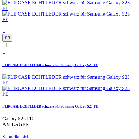






FLIPCASE ECHTLEDER schwarz für Samsung Galaxy S23 FE
FLIPCASE ECHTLEDER schwarz für Samsung Galaxy S23 FE
Galaxy S23 FE
AM LAGER

Schnellansicht