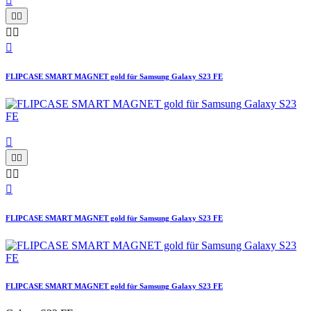






FLIPCASE SMART MAGNET gold für Samsung Galaxy S23 FE






FLIPCASE SMART MAGNET gold für Samsung Galaxy S23 FE
FLIPCASE SMART MAGNET gold für Samsung Galaxy S23 FE