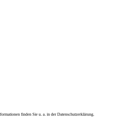
formationen finden Sie u. a. in der Datenschutzerklärung.