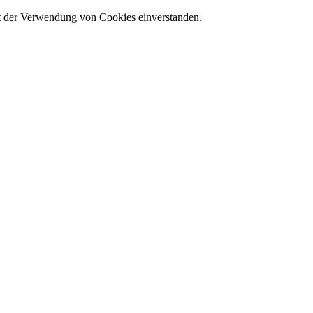
it der Verwendung von Cookies einverstanden.