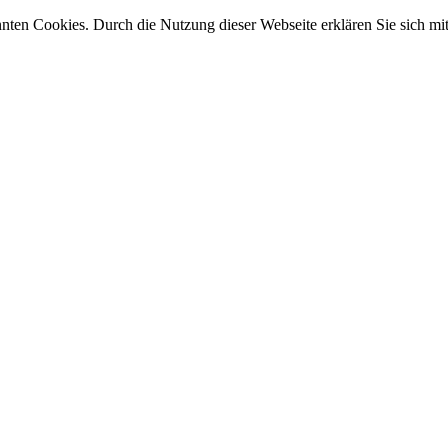
nnten Cookies. Durch die Nutzung dieser Webseite erklären Sie sich m