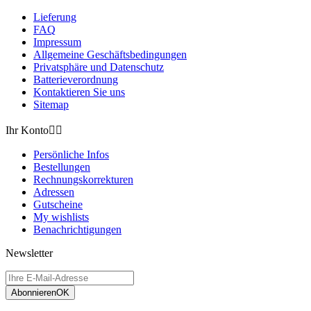
Lieferung
FAQ
Impressum
Allgemeine Geschäftsbedingungen
Privatsphäre und Datenschutz
Batterieverordnung
Kontaktieren Sie uns
Sitemap
Ihr Konto


Persönliche Infos
Bestellungen
Rechnungskorrekturen
Adressen
Gutscheine
My wishlists
Benachrichtigungen
Newsletter
Abonnieren
OK